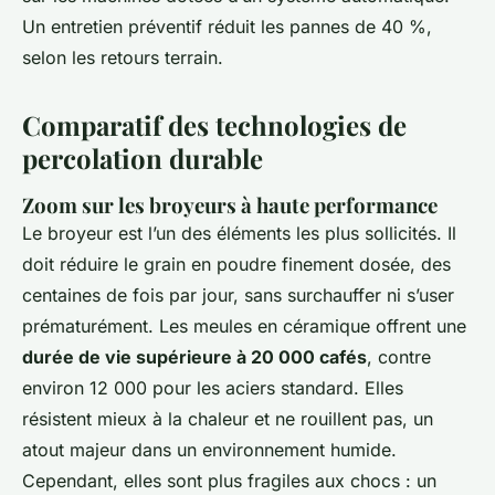
Un entretien préventif réduit les pannes de 40 %,
selon les retours terrain.
Comparatif des technologies de
percolation durable
Zoom sur les broyeurs à haute performance
Le broyeur est l’un des éléments les plus sollicités. Il
doit réduire le grain en poudre finement dosée, des
centaines de fois par jour, sans surchauffer ni s’user
prématurément. Les meules en céramique offrent une
durée de vie supérieure à 20 000 cafés
, contre
environ 12 000 pour les aciers standard. Elles
résistent mieux à la chaleur et ne rouillent pas, un
atout majeur dans un environnement humide.
Cependant, elles sont plus fragiles aux chocs : un