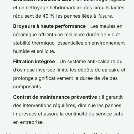
et un nettoyage hebdomadaire des circuits lactés
réduisent de 40 % les pannes liées à l’usure.
Broyeurs à haute performance
: Les meules en
céramique offrent une meilleure durée de vie et
stabilité thermique, essentielles en environnement
humide et sollicité.
Filtration intégrée
: Un système anti-calcaire ou
d’osmose inversée limite les dépôts de calcaire et
prolonge significativement la durée de vie des
composants.
Contrat de maintenance préventive
: Il garantit
des interventions régulières, diminue les pannes
imprévues et assure la continuité du service café
en entreprise.