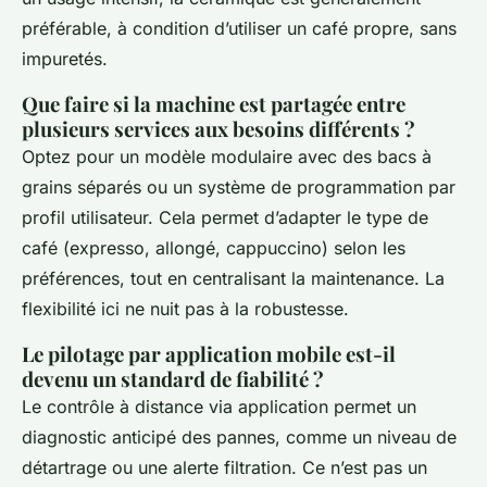
préférable, à condition d’utiliser un café propre, sans
impuretés.
Que faire si la machine est partagée entre
plusieurs services aux besoins différents ?
Optez pour un modèle modulaire avec des bacs à
grains séparés ou un système de programmation par
profil utilisateur. Cela permet d’adapter le type de
café (expresso, allongé, cappuccino) selon les
préférences, tout en centralisant la maintenance. La
flexibilité ici ne nuit pas à la robustesse.
Le pilotage par application mobile est-il
devenu un standard de fiabilité ?
Le contrôle à distance via application permet un
diagnostic anticipé des pannes, comme un niveau de
détartrage ou une alerte filtration. Ce n’est pas un