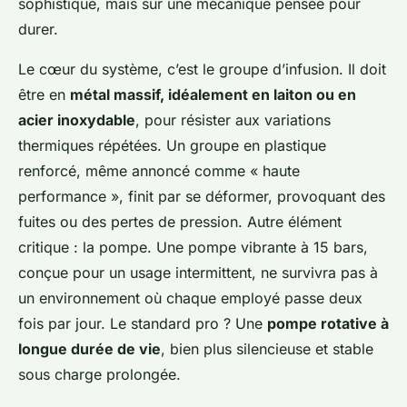
sophistiqué, mais sur une mécanique pensée pour
durer.
Le cœur du système, c’est le groupe d’infusion. Il doit
être en
métal massif, idéalement en laiton ou en
acier inoxydable
, pour résister aux variations
thermiques répétées. Un groupe en plastique
renforcé, même annoncé comme « haute
performance », finit par se déformer, provoquant des
fuites ou des pertes de pression. Autre élément
critique : la pompe. Une pompe vibrante à 15 bars,
conçue pour un usage intermittent, ne survivra pas à
un environnement où chaque employé passe deux
fois par jour. Le standard pro ? Une
pompe rotative à
longue durée de vie
, bien plus silencieuse et stable
sous charge prolongée.