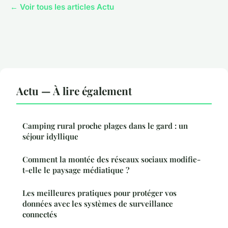
← Voir tous les articles Actu
Actu — À lire également
Camping rural proche plages dans le gard : un
séjour idyllique
Comment la montée des réseaux sociaux modifie-
t-elle le paysage médiatique ?
Les meilleures pratiques pour protéger vos
données avec les systèmes de surveillance
connectés