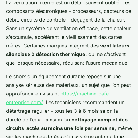
La ventilation interne est un détail souvent oublié. Les
composants électroniques - processeurs, capteurs de
débit, circuits de contrôle - dégagent de la chaleur.
Sans un système de ventilation efficace, cette chaleur
s’accumule, accélérant le vieillissement des cartes
mères. Certaines marques intègrent des
ventilateurs
silencieux à détection thermique
, qui ne s’activent
que lorsque nécessaire, réduisant l’usure mécanique.
Le choix d’un équipement durable repose sur une
analyse sérieuse des matériaux, un sujet que l’on peut
approfondir en visitant
https://machine-cafe-
entreprise.com/
. Les techniciens recommandent un
détartrage régulier - tous les 3 à 6 mois selon la
dureté de l’eau - ainsi qu’un
nettoyage complet des
circuits lactés au moins une fois par semaine
, même
sur les machines dotées d’un système automatique.