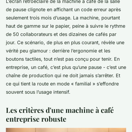
L’écran rétroéclairé de la machine à café de la salle
de pause clignote en affichant un code erreur après
seulement trois mois d’usage. La machine, pourtant
haut de gamme sur le papier, peine à suivre le rythme
de 50 collaborateurs et des dizaines de cafés par
jour. Ce scénario, de plus en plus courant, révèle une
vérité peu glamour : derrière l’ergonomie et les
boutons tactiles, tout n’est pas conçu pour tenir. En
entreprise, un café, c’est plus qu’une pause - c’est une
chaîne de production qui ne doit jamais s’arrêter. Et
ce qui tient la route en mode « familial » s’effondre
souvent sous l’usage intensif.
Les critères d'une machine à café
entreprise robuste