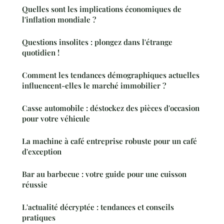
Quelles sont les implications économiques de
l'inflation mondiale ?
Questions insolites : plongez dans l'étrange
quotidien !
Comment les tendances démographiques actuelles
influencent-elles le marché immobilier ?
Casse automobile : déstockez des pièces d'occasion
pour votre véhicule
La machine à café entreprise robuste pour un café
d'exception
Bar au barbecue : votre guide pour une cuisson
réussie
L'actualité décryptée : tendances et conseils
pratiques