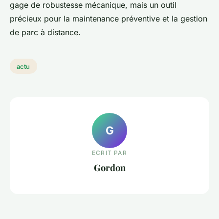
gage de robustesse mécanique, mais un outil
précieux pour la maintenance préventive et la gestion
de parc à distance.
actu
G
ECRIT PAR
Gordon