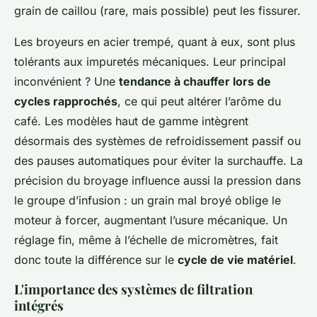
grain de caillou (rare, mais possible) peut les fissurer.
Les broyeurs en acier trempé, quant à eux, sont plus
tolérants aux impuretés mécaniques. Leur principal
inconvénient ? Une
tendance à chauffer lors de
cycles rapprochés
, ce qui peut altérer l’arôme du
café. Les modèles haut de gamme intègrent
désormais des systèmes de refroidissement passif ou
des pauses automatiques pour éviter la surchauffe. La
précision du broyage influence aussi la pression dans
le groupe d’infusion : un grain mal broyé oblige le
moteur à forcer, augmentant l’usure mécanique. Un
réglage fin, même à l’échelle de micromètres, fait
donc toute la différence sur le
cycle de vie matériel
.
L'importance des systèmes de filtration
intégrés