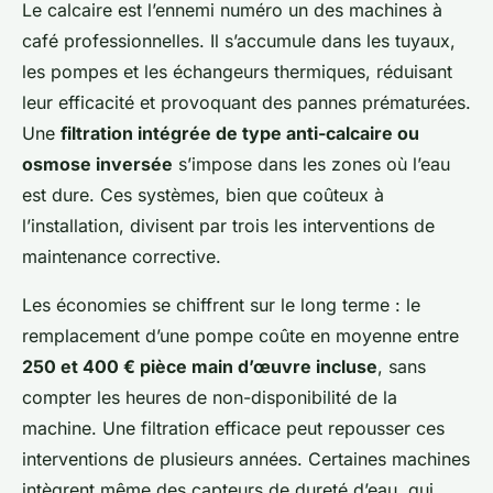
Le calcaire est l’ennemi numéro un des machines à
café professionnelles. Il s’accumule dans les tuyaux,
les pompes et les échangeurs thermiques, réduisant
leur efficacité et provoquant des pannes prématurées.
Une
filtration intégrée de type anti-calcaire ou
osmose inversée
s’impose dans les zones où l’eau
est dure. Ces systèmes, bien que coûteux à
l’installation, divisent par trois les interventions de
maintenance corrective.
Les économies se chiffrent sur le long terme : le
remplacement d’une pompe coûte en moyenne entre
250 et 400 € pièce main d’œuvre incluse
, sans
compter les heures de non-disponibilité de la
machine. Une filtration efficace peut repousser ces
interventions de plusieurs années. Certaines machines
intègrent même des capteurs de dureté d’eau, qui