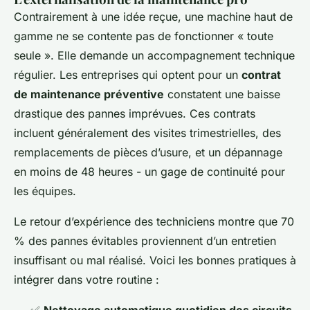
Contrairement à une idée reçue, une machine haut de
gamme ne se contente pas de fonctionner « toute
seule ». Elle demande un accompagnement technique
régulier. Les entreprises qui optent pour un
contrat
de maintenance préventive
constatent une baisse
drastique des pannes imprévues. Ces contrats
incluent généralement des visites trimestrielles, des
remplacements de pièces d’usure, et un dépannage
en moins de 48 heures - un gage de continuité pour
les équipes.
Le retour d’expérience des techniciens montre que 70
% des pannes évitables proviennent d’un entretien
insuffisant ou mal réalisé. Voici les bonnes pratiques à
intégrer dans votre routine :