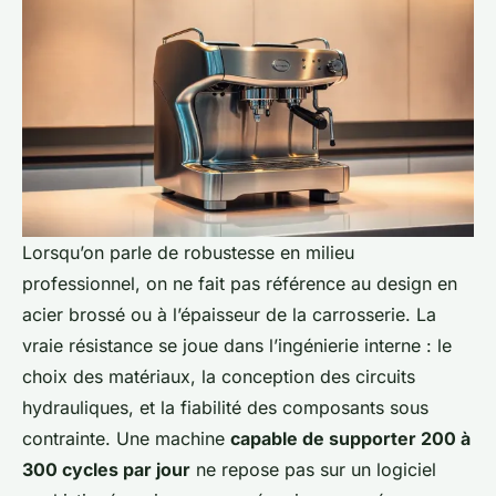
Lorsqu’on parle de robustesse en milieu
professionnel, on ne fait pas référence au design en
acier brossé ou à l’épaisseur de la carrosserie. La
vraie résistance se joue dans l’ingénierie interne : le
choix des matériaux, la conception des circuits
hydrauliques, et la fiabilité des composants sous
contrainte. Une machine
capable de supporter 200 à
300 cycles par jour
ne repose pas sur un logiciel