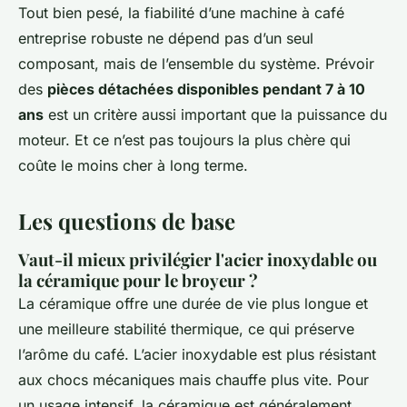
Tout bien pesé, la fiabilité d’une machine à café
entreprise robuste ne dépend pas d’un seul
composant, mais de l’ensemble du système. Prévoir
des
pièces détachées disponibles pendant 7 à 10
ans
est un critère aussi important que la puissance du
moteur. Et ce n’est pas toujours la plus chère qui
coûte le moins cher à long terme.
Les questions de base
Vaut-il mieux privilégier l'acier inoxydable ou
la céramique pour le broyeur ?
La céramique offre une durée de vie plus longue et
une meilleure stabilité thermique, ce qui préserve
l’arôme du café. L’acier inoxydable est plus résistant
aux chocs mécaniques mais chauffe plus vite. Pour
un usage intensif, la céramique est généralement